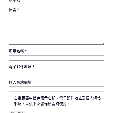
標示為
*
留言
*
顯示名稱
*
電子郵件地址
*
個人網站網址
在
瀏覽器
中儲存顯示名稱、電子郵件地址及個人網站
網址，以供下次發佈留言時使用。