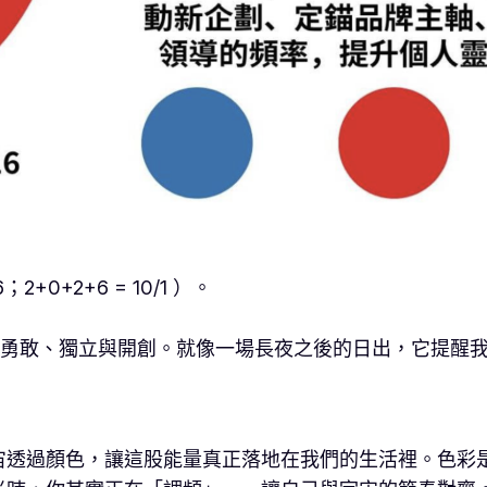
+0+2+6 = 10/1 ）。
是勇敢、獨立與開創。就像一場長夜之後的日出，它提醒我
宙透過顏色，讓這股能量真正落地在我們的生活裡。色彩