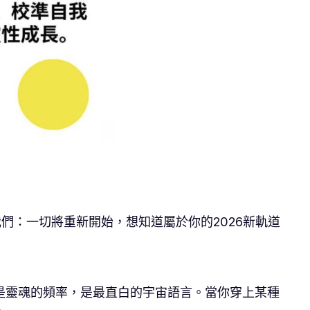
們：一切將重新開始，想知道屬於你的2026新軌道
是靈魂的頻率，是最直白的宇宙語言。當你穿上某種