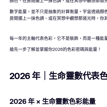
顏色、在房間擺上一抹色調、或在冥想中觀想那道
數字能量，並不只是抽象的計算衡量。宇宙透過顏
房間擺上一抹色調、或在冥想中觀想那道光時，你
每一年的主軸代表色彩，它不是裝飾，而是一種能量校
搶先一步了解並掌握你2026的色彩密碼與能量！
2026 年｜生命靈數代表
2026
年
×
生命靈數色彩能量