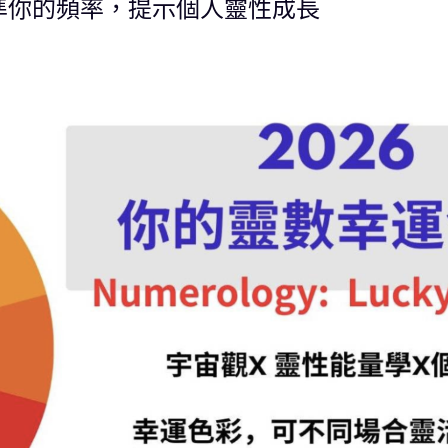
校準你的頻率，提示個人靈性成長