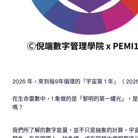
2026 年，來到每9年循環的「宇宙第 1 年」（ 2026；2
在生命靈數中，1 象徵的是「黎明的第一縷光」，
嗎？
我們所了解的數字能量，並不只是抽象的計算。宇