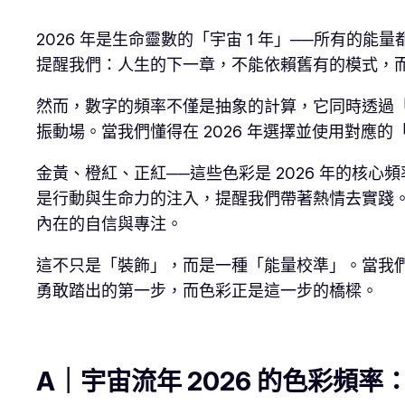
2026 年是生命靈數的「宇宙 1 年」──所有
提醒我們：人生的下一章，不能依賴舊有的模式，
然而，數字的頻率不僅是抽象的計算，它同時透過
振動場。當我們懂得在 2026 年選擇並使用對應
金黃、橙紅、正紅──這些色彩是 2026 年的
是行動與生命力的注入，提醒我們帶著熱情去實踐
內在的自信與專注。
這不只是「裝飾」，而是一種「能量校準」。當我們
勇敢踏出的第一步，而色彩正是這一步的橋樑。
A
｜宇宙流年
2026
的色彩頻率