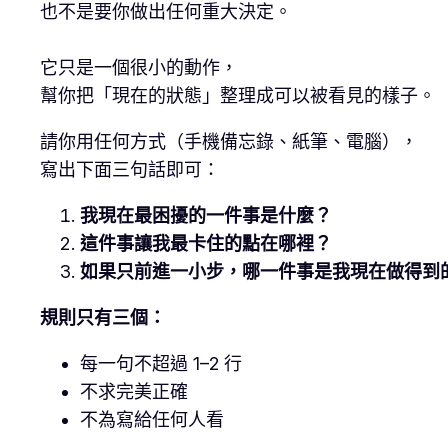
也不是要你做出任何重大決定。
它只是一個很小的動作，
幫你把「現在的狀態」整理成可以被看見的樣子。
請你用任何方式（手機備忘錄、紙筆、電腦），
寫出下面三句話即可：
我現在最困擾的一件事是什麼？
這件事讓我最卡住的點在哪裡？
如果只前進一小步，哪一件事是我現在做得到
規則只有三個：
每一句不超過 1–2 行
不求完美正確
不為寫給任何人看